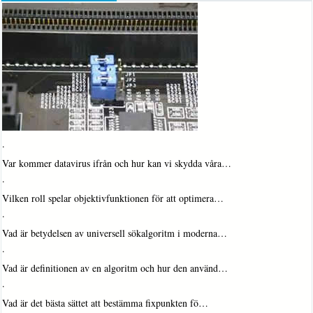
·
Var kommer datavirus ifrån och hur kan vi skydda våra…
·
Vilken roll spelar objektivfunktionen för att optimera…
·
Vad är betydelsen av universell sökalgoritm i moderna…
·
Vad är definitionen av en algoritm och hur den använd…
·
Vad är det bästa sättet att bestämma fixpunkten fö…