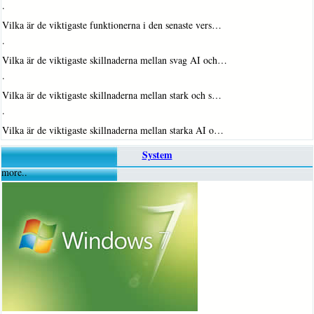
·
Vilka är de viktigaste funktionerna i den senaste vers…
·
Vilka är de viktigaste skillnaderna mellan svag AI och…
·
Vilka är de viktigaste skillnaderna mellan stark och s…
·
Vilka är de viktigaste skillnaderna mellan starka AI o…
System
more..